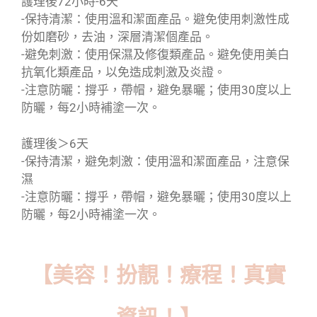
護理後72小時-6天
-保持清潔：使用溫和潔面產品。避免使用刺激性成
份如磨砂，去油，深層清潔個產品。
-避免刺激：使用保濕及修復類產品。避免使用美白
抗氧化類產品，以免造成刺激及炎證。
-注意防曬：撐乎，帶帽，避免暴曬；使用30度以上
防曬，每2小時補塗一次。
護理後＞6天
-保持清潔，避免刺激：使用溫和潔面產品，注意保
濕
-注意防曬：撐乎，帶帽，避免暴曬；使用30度以上
防曬，每2小時補塗一次。
【美容！扮靚！療程！真實