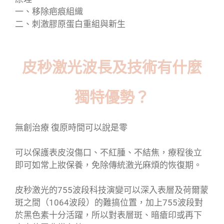
一、移除疤痕組織
二、刺激膠原蛋白重組與新生
皮秒激光波長及技術有什麼
獨特優勢？
無創治療 復原時間可以說是零
可以保護表皮沒傷口、不紅腫、不結焦，療程後立
即可如常上妝保養，免除傳統激光麻煩的恢復期。
皮秒激光的755波段科技演變可以深入表層及荷爾蒙
斑之間（1064波段）的難搞位置，加上755波段對
於黑色素十分活躍，所以對表層斑、暗瘡印或再下