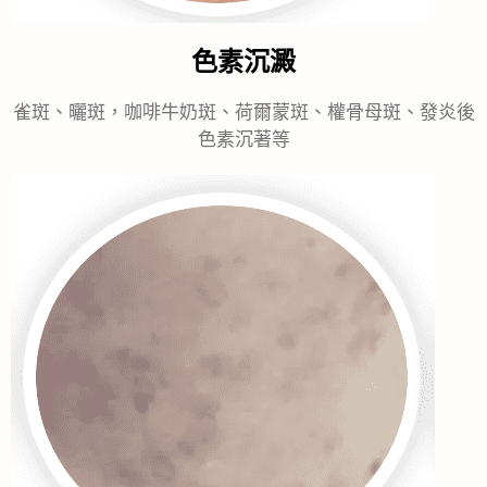
​色素沉澱
雀斑、曬斑，咖啡牛奶斑、荷爾蒙斑、權骨母斑、發炎後
色素沉著等 ​