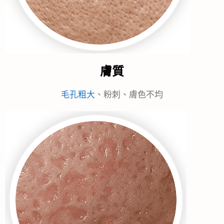
膚質
毛孔粗大
、粉刺、膚色不均