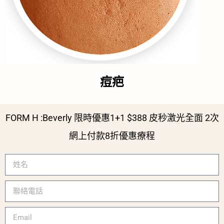
痘疤
FORM H :Beverly 限時優惠1+1 $388 皮秒激光全面 2次
網上付款8折優惠療程