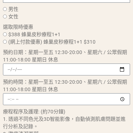
男性
女性
選取限時優惠
$388 蜂巢皮秒療程1+1
(網上付款優惠) 蜂巢皮秒療程1+1 $310
預約日期：星期一至五 12:30-20:00、星期六 / 公眾假期
11:00-18:00 星期日 休息
預約時間：星期一至五 12:30-20:00、星期六 / 公眾假期
11:00-18:00 星期日 休息
療程程序及護理: (約70分鐘)
1. 透過不同色光及3D智能影像，自動偵測肌膚問題並進
行分析及記錄。