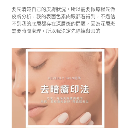
要先清楚自己的皮膚狀況，所以需要做療程先做
皮膚分析，我的表面色素肉眼都看得到，不過估
不到我的底層都存在深層斑的問題，因為深層斑
需要時間處理，所以我決定先除掉礙眼的