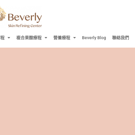
療程
複合果酸療程
營養療程
Beverly Blog
聯絡我們