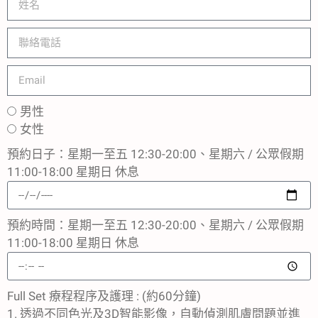
男性
女性
預約日子：星期一至五 12:30-20:00、星期六 / 公眾假期
11:00-18:00 星期日 休息
預約時間：星期一至五 12:30-20:00、星期六 / 公眾假期
11:00-18:00 星期日 休息
Full Set 療程程序及護理 : (約60分鐘)
1. 透過不同色光及3D智能影像，自動偵測肌膚問題並進