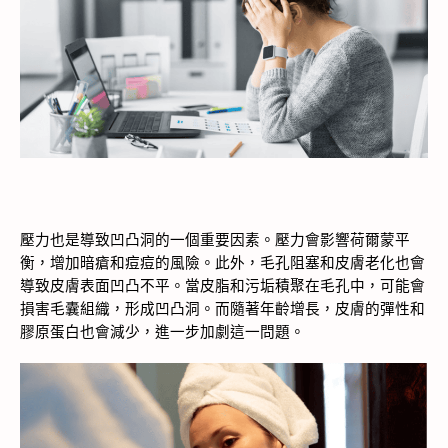
壓力也是導致凹凸洞的一個重要因素。壓力會影響荷爾蒙平
衡，增加暗瘡和痘痘的風險。此外，毛孔阻塞和皮膚老化也會
導致皮膚表面凹凸不平。當皮脂和污垢積聚在毛孔中，可能會
損害毛囊組織，形成凹凸洞。而隨著年齡增長，皮膚的彈性和
膠原蛋白也會減少，進一步加劇這一問題。