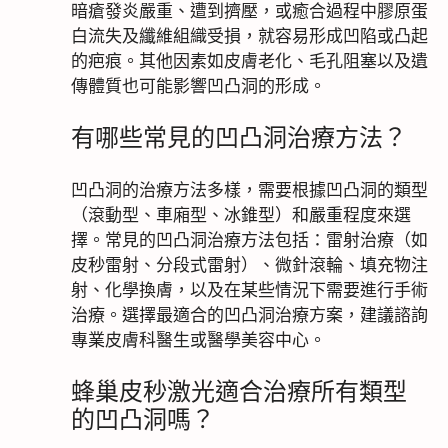
暗瘡發炎嚴重、遭到擠壓，或癒合過程中膠原蛋
白流失及纖維組織受損，就容易形成凹陷或凸起
的疤痕。其他因素如皮膚老化、毛孔阻塞以及遺
傳體質也可能影響凹凸洞的形成。
有哪些常見的凹凸洞治療方法？
凹凸洞的治療方法多樣，需要根據凹凸洞的類型
（滾動型、車廂型、冰錐型）和嚴重程度來選
擇。常見的凹凸洞治療方法包括：雷射治療（如
皮秒雷射、分段式雷射）、微針滾輪、填充物注
射、化學換膚，以及在某些情況下需要進行手術
治療。選擇最適合的凹凸洞治療方案，建議諮詢
專業皮膚科醫生或醫學美容中心。
蜂巢皮秒激光適合治療所有類型
的凹凸洞嗎？