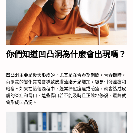
你們知道凹凸洞為什麼會出現嗎？
凹凸洞主要是後天形成的，尤其是在青春期期間。青春期時，
荷爾蒙的變化常常會導致皮膚油脂分泌增加，容易引發痤瘡和
暗瘡。如果在這個過程中，經常擠壓痘痘或暗瘡，就會造成皮
膚的炎症和傷口，這些傷口若不能及時且正確地修復，最終就
會形成凹凸洞。