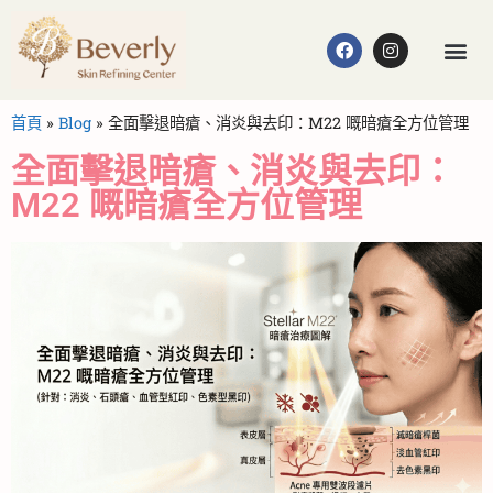
首頁
»
Blog
»
全面擊退暗瘡、消炎與去印：M22 嘅暗瘡全方位管理
全面擊退暗瘡、消炎與去印：
M22 嘅暗瘡全方位管理