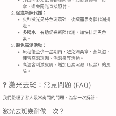
傘，避免陽光直接照射。
促進新陳代謝：
皮秒激光是將色斑震碎，後續需靠身體代謝排
走。
多喝水
，有助促進新陳代謝，加快排走黑色
素。
避免高溫活動：
療程後至少一星期內，避免焗桑拿、蒸氣浴、
練習高溫瑜珈、泡溫泉等活動。
高溫會刺激皮膚，增加色素沉澱（反黑）的風
險。
❓ 激光去斑：常見問題 (FAQ)
我們整理了客人最常詢問的問題，為您一次解答。
激光去斑幾耐做一次？