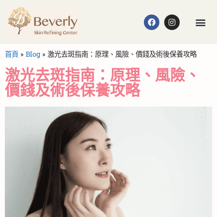
首頁
»
Blog
»
激光去斑指南：原理、風險、價錢及術後保養攻略
激光去斑指南：原理、風險、
價錢及術後保養攻略