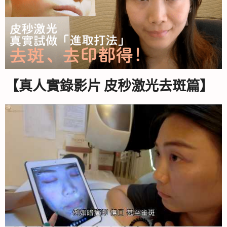
【真人實錄影片 皮秒激光去斑篇】