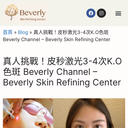
首頁
»
Blog
»
真人挑戰！皮秒激光3-4次K.O色斑
Beverly Channel – Beverly Skin Refining Center
真人挑戰！皮秒激光3-4次K.O
色斑 Beverly Channel –
Beverly Skin Refining Center