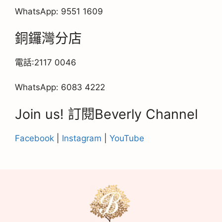
WhatsApp: 9551 1609
銅鑼灣分店
電話:2117 0046
WhatsApp: 6083 4222
Join us! ​訂閱Beverly Channel
Facebook
|
Instagram
|
YouTube