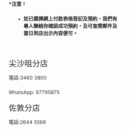
*注意！
如已選擇網上付款表格登記及預約，我們有
專人聯絡你確認成功預約，及可查閱郵件及
當日到店出示內容便可。
尖沙咀分店
電話:3460 3800
WhatsApp: 97795875
佐敦分店
電話:2644 5566