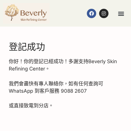
登記成功
你好！你的登記已經成功！多謝支持Beverly Skin
Refining Center。
我們會盡快有專人聯絡你，如有任何查詢可
WhatsApp 到客戶服務 9088 2607
或直接致電到分店。