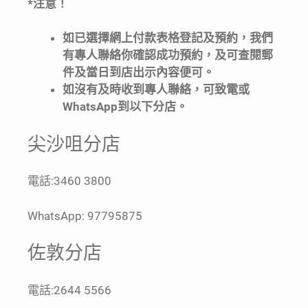
*注意！
如已選擇網上付款表格登記及預約，我們
有專人聯絡你確認成功預約，及可查閱郵
件及當日到店出示內容便可。
如沒有及時收到專人聯絡，可致電或
WhatsApp到以下分店。
尖沙咀分店
電話:3460 3800
WhatsApp: 97795875
佐敦分店
電話:2644 5566