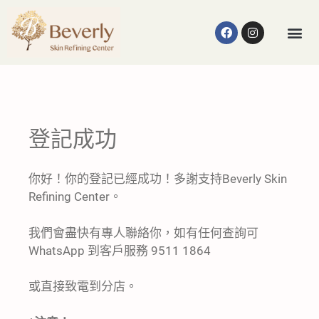
登記成功
你好！你的登記已經成功！多謝支持Beverly Skin
Refining Center。
我們會盡快有專人聯絡你，如有任何查詢可
WhatsApp 到客戶服務 9511 1864
或直接致電到分店。