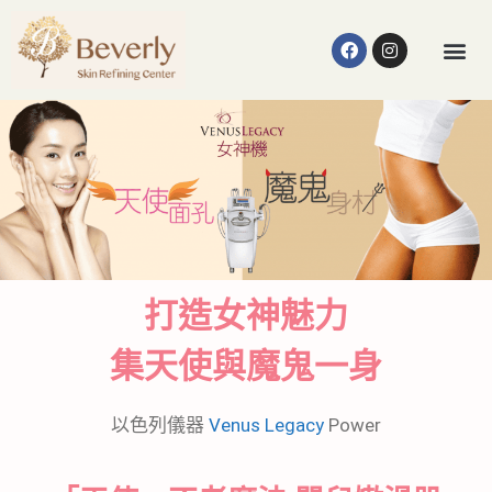
打造女神魅力
集天使與魔鬼一身
以色列儀器
Venus Legacy
Power