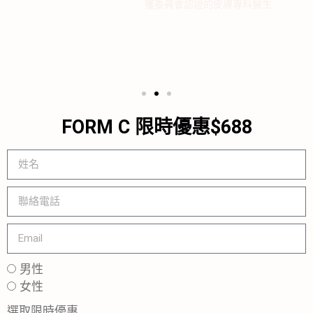
獲委員會認證的皮膚專科醫生
FORM C 限時優惠$688
男性
女性
選取限時優惠