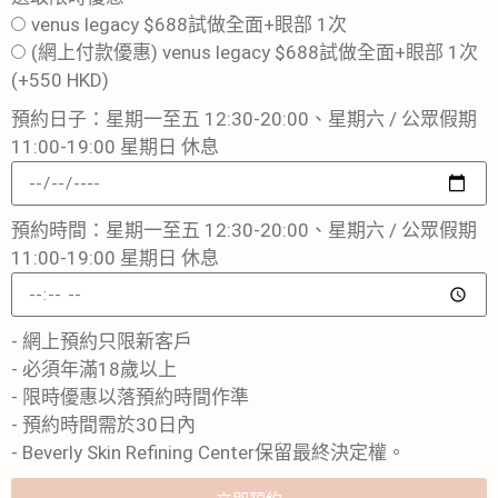
venus legacy $688試做全面+眼部 1次
(網上付款優惠) venus legacy $688試做全面+眼部 1次
(+550 HKD)
預約日子：星期一至五 12:30-20:00、星期六 / 公眾假期
11:00-19:00 星期日 休息
預約時間：星期一至五 12:30-20:00、星期六 / 公眾假期
11:00-19:00 星期日 休息
- 網上預約只限新客戶
- 必須年滿18歲以上
- 限時優惠以落預約時間作準
- 預約時間需於30日內
- Beverly Skin Refining Center保留最終決定權。