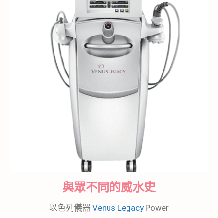
與眾不同的威水史
以色列儀器
Venus Legacy
Power