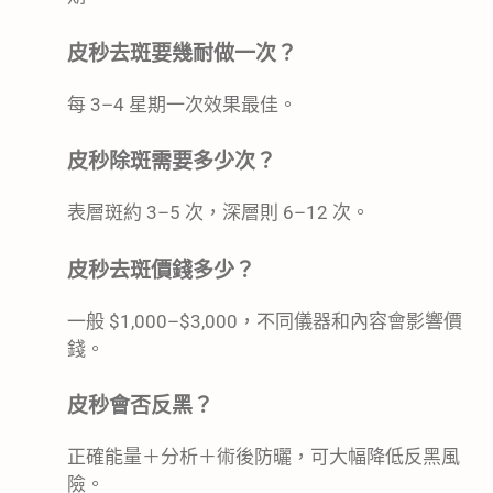
皮秒去斑要幾耐做一次？
每 3–4 星期一次效果最佳。
皮秒除斑需要多少次？
表層斑約 3–5 次，深層則 6–12 次。
皮秒去斑價錢多少？
一般 $1,000–$3,000，不同儀器和內容會影響價
錢。
皮秒會否反黑？
正確能量＋分析＋術後防曬，可大幅降低反黑風
險。