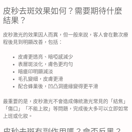
皮秒去斑效果如何？需要期待什麼
結果？
皮秒激光的效果因人而異，但一般來說，客人會在數次療
程後見到明顯改善，包括：
皮膚更透亮、暗啞感減少
表層斑淡化，膚色更均勻
暗瘡印明顯減淡
毛孔變細，皮膚更滑
配合蜂巢後，凹凸洞邊緣變得更平滑
最重要的是，皮秒激光不會造成傳統激光常見的「結焦」
「傷口」「不能上妝」等問題，完成後大多可以立即如常
上班或化妝。