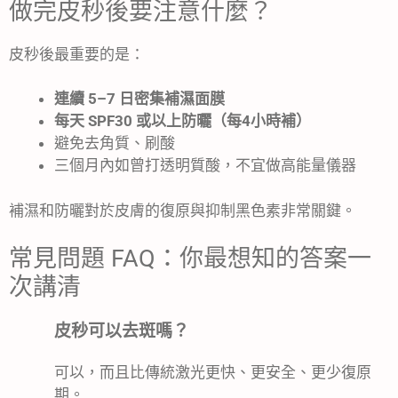
做完皮秒後要注意什麼？
皮秒後最重要的是：
連續 5–7 日密集補濕面膜
每天 SPF30 或以上防曬（每4小時補）
避免去角質、刷酸
三個月內如曾打透明質酸，不宜做高能量儀器
補濕和防曬對於皮膚的復原與抑制黑色素非常關鍵。
常見問題 FAQ：你最想知的答案一
次講清
皮秒可以去斑嗎？
可以，而且比傳統激光更快、更安全、更少復原
期。