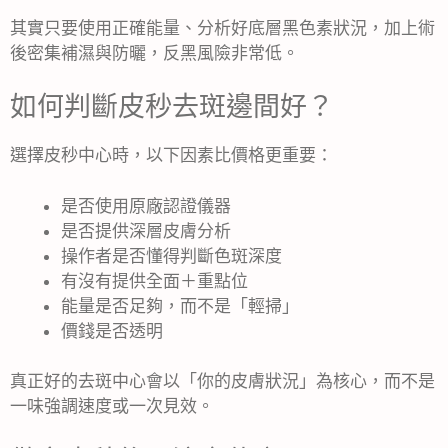
其實只要使用正確能量、分析好底層黑色素狀況，加上術
後密集補濕與防曬，反黑風險非常低。
如何判斷皮秒去斑邊間好？
選擇皮秒中心時，以下因素比價格更重要：
是否使用原廠認證儀器
是否提供深層皮膚分析
操作者是否懂得判斷色斑深度
有沒有提供全面＋重點位
能量是否足夠，而不是「輕掃」
價錢是否透明
真正好的去斑中心會以「你的皮膚狀況」為核心，而不是
一味強調速度或一次見效。