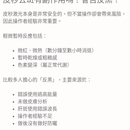
皮秒去斑有副作用嗎？會否反黑？
皮秒激光本身是非常安全的，但不當操作卻會帶來風險，
因此操作者經驗非常重要。
輕微暫時反應包括：
微紅、微熱（數分鐘至數小時消退）
暫時乾燥或粗糙感
色素變深（屬正常代謝）
比較多人擔心的「反黑」，主要來源於：
錯誤使用過高能量
未做皮膚分析
肝斑使用錯誤波長
操作者經驗不足
做後沒有做好防曬