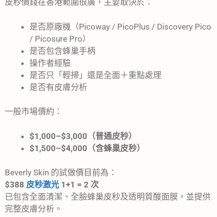
皮秒價錢在香港範圍很廣，主要取決於：
是否原廠機（Picoway / PicoPlus / Discovery Pico
/ Picosure Pro）
是否包含蜂巢手柄
操作者經驗
是否只「輕掃」還是全面＋重點處理
是否有皮膚分析
一般市場價約：
$1,000–$3,000（普通皮秒）
$1,500–$4,000（含蜂巢皮秒）
Beverly Skin 的試做價目前為：
$388
皮秒激光
1+1 = 2 次
已包含全面清潔、全臉蜂巢皮秒及透明質酸面膜，並提供
完整皮膚分析。