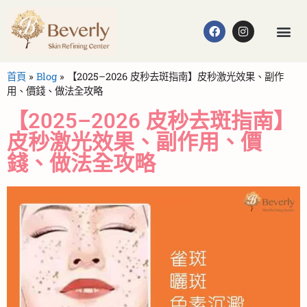
首頁
»
Blog
»
【2025–2026 皮秒去斑指南】皮秒激光效果、副作
用、價錢、做法全攻略
【2025–2026 皮秒去斑指南】
皮秒激光效果、副作用、價
錢、做法全攻略