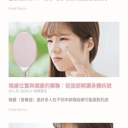
Read More »
暗瘡位置與健康的關聯：從面部解讀身體訊號
25 1 月, 2025
尚無留言
暗瘡（青春痘）是許多人在不同年齡階段都可能面對的皮
Read More »