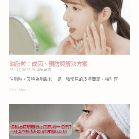
油脂粒：成因、預防與解決方案
25 1 月, 2025
尚無留言
油脂粒，又稱為脂肪粒，是一種常見的皮膚問題，特別容
Read More »